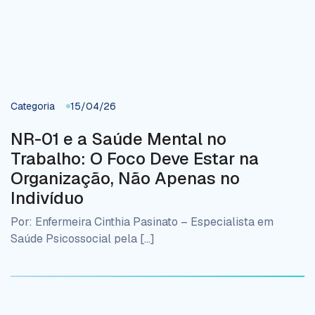
Categoria
15/04/26
NR-01 e a Saúde Mental no
Trabalho: O Foco Deve Estar na
Organização, Não Apenas no
Indivíduo
Por: Enfermeira Cinthia Pasinato – Especialista em
Saúde Psicossocial pela […]