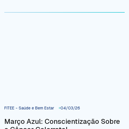
FITEE - Saúde e Bem Estar
04/03/26
Março Azul: Conscientização Sobre