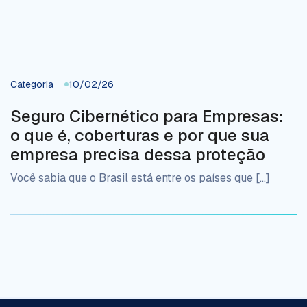
Categoria
10/02/26
Seguro Cibernético para Empresas:
o que é, coberturas e por que sua
empresa precisa dessa proteção
Você sabia que o Brasil está entre os países que […]