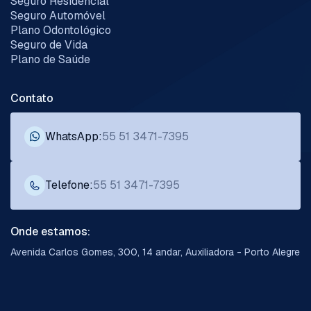
Seguro Residencial
Seguro Automóvel
Plano Odontológico
Seguro de Vida
Plano de Saúde
Contato
WhatsApp:
55 51 3471-7395
Telefone:
55 51 3471-7395
Onde estamos:
Avenida Carlos Gomes, 300, 14 andar, Auxiliadora - Porto Alegre