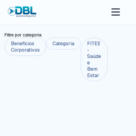
Filtre por categoria:
Benefícios
Categoria
FITEE
Corporativos
-
Saúde
e
Bem
Estar