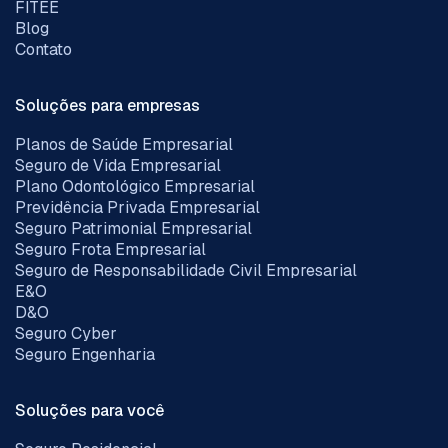
FITEE
Blog
Contato
Soluções para empresas
Planos de Saúde Empresarial
Seguro de Vida Empresarial
Plano Odontológico Empresarial
Previdência Privada Empresarial
Seguro Patrimonial Empresarial
Seguro Frota Empresarial
Seguro de Responsabilidade Civil Empresarial
E&O
D&O
Seguro Cyber
Seguro Engenharia
Soluções para você