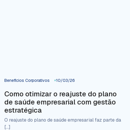
Benefícios Corporativos
10/03/26
Como otimizar o reajuste do plano
de saúde empresarial com gestão
estratégica
O reajuste do plano de saúde empresarial faz parte da
[…]