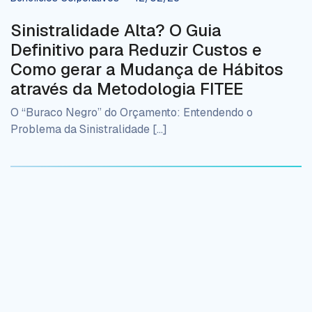
Sinistralidade Alta? O Guia
Definitivo para Reduzir Custos e
Como gerar a Mudança de Hábitos
através da Metodologia FITEE
O “Buraco Negro” do Orçamento: Entendendo o
Problema da Sinistralidade […]