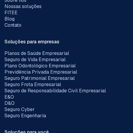
Sobre nós
Nossas soluções
FITEE
Blog
Contato
Soluções para empresas
Planos de Saúde Empresarial
Seguro de Vida Empresarial
Plano Odontológico Empresarial
Previdência Privada Empresarial
Seguro Patrimonial Empresarial
Seguro Frota Empresarial
Seguro de Responsabilidade Civil Empresarial
E&O
D&O
Seguro Cyber
Seguro Engenharia
Soluções para você