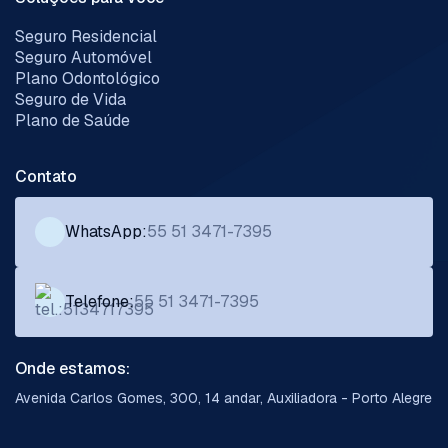
Seguro Residencial
Seguro Automóvel
Plano Odontológico
Seguro de Vida
Plano de Saúde
Contato
WhatsApp:
55 51 3471-7395
Telefone:
55 51 3471-7395
Onde estamos:
Avenida Carlos Gomes, 300, 14 andar, Auxiliadora - Porto Alegre