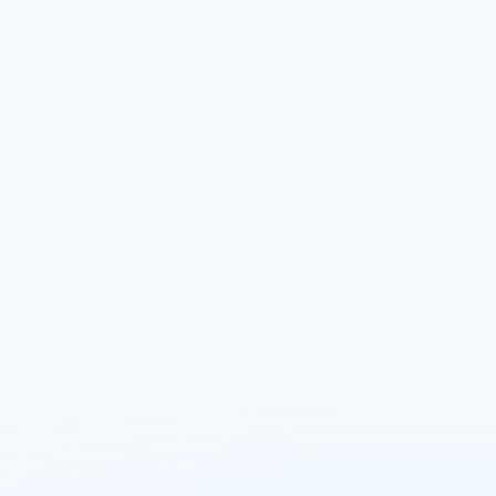
Emocional
Espiritual