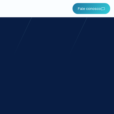
Fale conosco