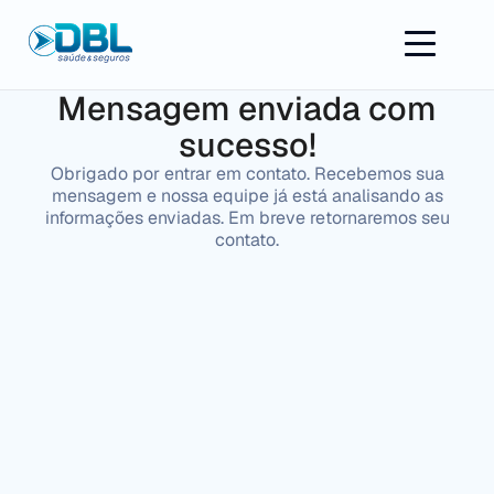
Mensagem enviada com
sucesso!
Obrigado por entrar em contato. Recebemos sua
mensagem e nossa equipe já está analisando as
informações enviadas. Em breve retornaremos seu
contato.